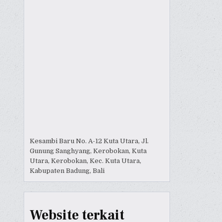
Kesambi Baru No. A-12 Kuta Utara, Jl.
Gunung Sanghyang, Kerobokan, Kuta
Utara, Kerobokan, Kec. Kuta Utara,
Kabupaten Badung, Bali
Website terkait