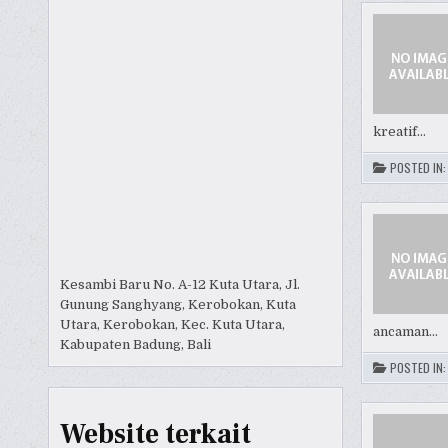
kreatif…
POSTED IN
Kesambi Baru No. A-12 Kuta Utara, Jl.
Gunung Sanghyang, Kerobokan, Kuta
Utara, Kerobokan, Kec. Kuta Utara,
ancaman…
Kabupaten Badung, Bali
POSTED IN
Website terkait