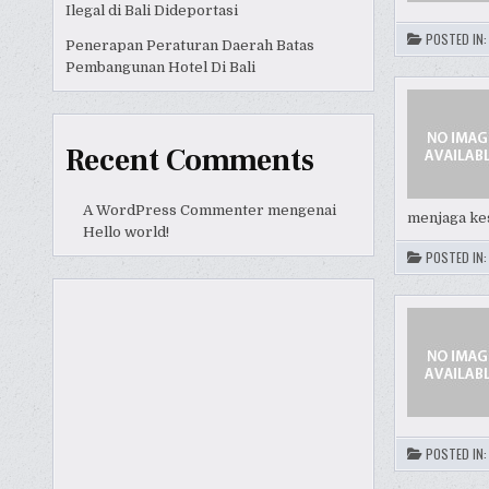
Ilegal di Bali Dideportasi
POSTED IN
Penerapan Peraturan Daerah Batas
Pembangunan Hotel Di Bali
Recent Comments
A WordPress Commenter
mengenai
menjaga k
Hello world!
POSTED IN
POSTED IN