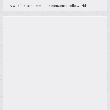
A WordPress Commenter
mengenai
Hello world!