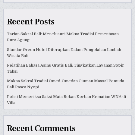
Recent Posts
Tarian Sakral Bali: Menelusuri Makna Tradisi Pementasan
Pura Agung
Standar Green Hotel Diterapkan Dalam Pengolahan Limbah
Wisata Bali
Pelatihan Bahasa Asing Gratis Bali: Tingkatkan Layanan Sopir
Taksi
Makna Sakral Tradisi Omed-Omedan Ciuman Massal Pemuda
Bali Pasca Nyepi
Polisi Memeriksa Saksi Mata Rekan Korban Kematian WNA di
Villa
Recent Comments