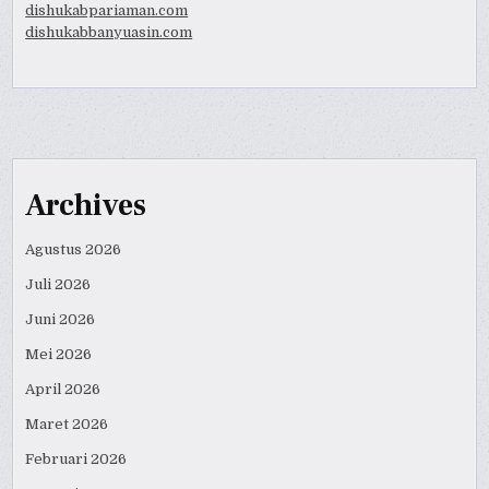
dishukabpariaman.com
dishukabbanyuasin.com
Archives
Agustus 2026
Juli 2026
Juni 2026
Mei 2026
April 2026
Maret 2026
Februari 2026