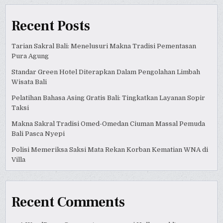
Recent Posts
Tarian Sakral Bali: Menelusuri Makna Tradisi Pementasan
Pura Agung
Standar Green Hotel Diterapkan Dalam Pengolahan Limbah
Wisata Bali
Pelatihan Bahasa Asing Gratis Bali: Tingkatkan Layanan Sopir
Taksi
Makna Sakral Tradisi Omed-Omedan Ciuman Massal Pemuda
Bali Pasca Nyepi
Polisi Memeriksa Saksi Mata Rekan Korban Kematian WNA di
Villa
Recent Comments