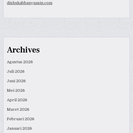
dishukabbanyuasin.com
Archives
Agustus 2026
Juli 2026
Juni 2026
Mei 2026
April 2026
Maret 2026
Februari 2026
Januari 2026