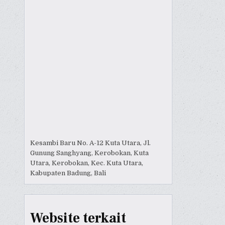
Kesambi Baru No. A-12 Kuta Utara, Jl.
Gunung Sanghyang, Kerobokan, Kuta
Utara, Kerobokan, Kec. Kuta Utara,
Kabupaten Badung, Bali
Website terkait