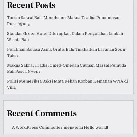
Recent Posts
Tarian Sakral Bali: Menelusuri Makna Tradisi Pementasan
Pura Agung
Standar Green Hotel Diterapkan Dalam Pengolahan Limbah
Wisata Bali
Pelatihan Bahasa Asing Gratis Bali: Tingkatkan Layanan Sopir
Taksi
Makna Sakral Tradisi Omed-Omedan Ciuman Massal Pemuda
Bali Pasca Nyepi
Polisi Memeriksa Saksi Mata Rekan Korban Kematian WNA di
Villa
Recent Comments
A WordPress Commenter
mengenai
Hello world!