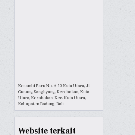
Kesambi Baru No. A-12 Kuta Utara, Jl.
Gunung Sanghyang, Kerobokan, Kuta
Utara, Kerobokan, Kec. Kuta Utara,
Kabupaten Badung, Bali
Website terkait