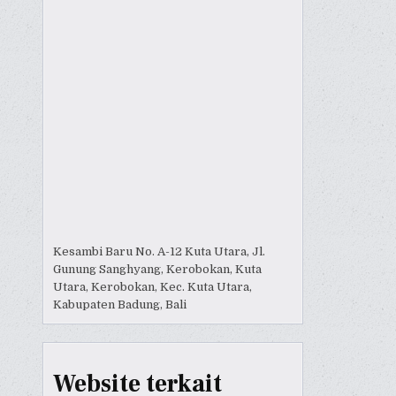
Kesambi Baru No. A-12 Kuta Utara, Jl.
Gunung Sanghyang, Kerobokan, Kuta
Utara, Kerobokan, Kec. Kuta Utara,
Kabupaten Badung, Bali
Website terkait