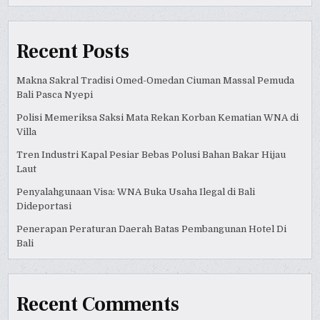
Recent Posts
Makna Sakral Tradisi Omed-Omedan Ciuman Massal Pemuda
Bali Pasca Nyepi
Polisi Memeriksa Saksi Mata Rekan Korban Kematian WNA di
Villa
Tren Industri Kapal Pesiar Bebas Polusi Bahan Bakar Hijau
Laut
Penyalahgunaan Visa: WNA Buka Usaha Ilegal di Bali
Dideportasi
Penerapan Peraturan Daerah Batas Pembangunan Hotel Di
Bali
Recent Comments