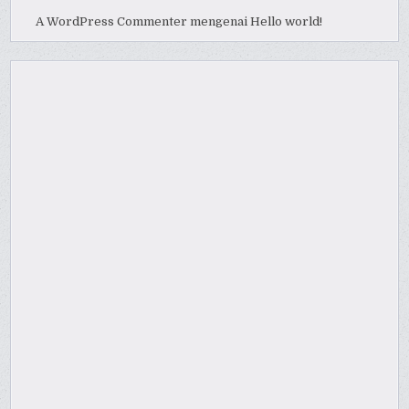
A WordPress Commenter
mengenai
Hello world!