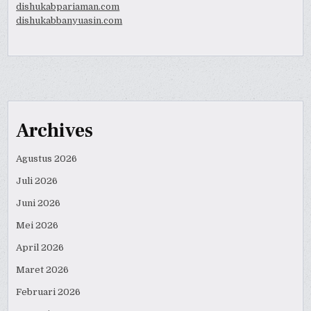
dishukabpariaman.com
dishukabbanyuasin.com
Archives
Agustus 2026
Juli 2026
Juni 2026
Mei 2026
April 2026
Maret 2026
Februari 2026