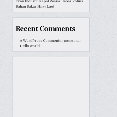
Tren Industri Kapal Pesiar Bebas Polusi
Bahan Bakar Hijau Laut
Recent Comments
A WordPress Commenter
mengenai
Hello world!