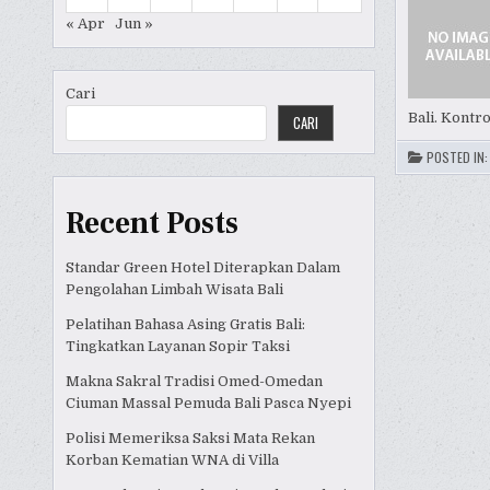
« Apr
Jun »
Cari
Bali. Kontr
CARI
POSTED IN
Recent Posts
Standar Green Hotel Diterapkan Dalam
Pengolahan Limbah Wisata Bali
Pelatihan Bahasa Asing Gratis Bali:
Tingkatkan Layanan Sopir Taksi
Makna Sakral Tradisi Omed-Omedan
Ciuman Massal Pemuda Bali Pasca Nyepi
Polisi Memeriksa Saksi Mata Rekan
Korban Kematian WNA di Villa