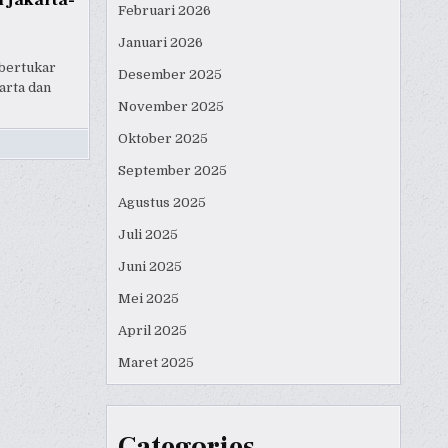
i Jakarta-
Februari 2026
Januari 2026
 bertukar
Desember 2025
arta dan
November 2025
Oktober 2025
September 2025
Agustus 2025
Juli 2025
Juni 2025
Mei 2025
April 2025
Maret 2025
Categories