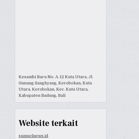
Kesambi Baru No. A-12 Kuta Utara, Jl.
Gunung Sanghyang, Kerobokan, Kuta
Utara, Kerobokan, Kec. Kuta Utara,
Kabupaten Badung, Bali
Website terkait
sumselnews.id