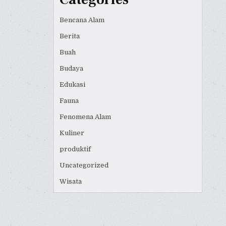
Bencana Alam
Berita
Buah
Budaya
Edukasi
Fauna
Fenomena Alam
Kuliner
produktif
Uncategorized
Wisata