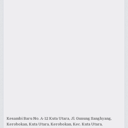
Kesambi Baru No. A-12 Kuta Utara, Jl. Gunung Sanghyang,
Kerobokan, Kuta Utara, Kerobokan, Kec. Kuta Utara,