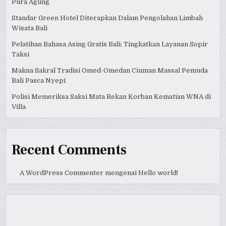
Pura Agung
Standar Green Hotel Diterapkan Dalam Pengolahan Limbah
Wisata Bali
Pelatihan Bahasa Asing Gratis Bali: Tingkatkan Layanan Sopir
Taksi
Makna Sakral Tradisi Omed-Omedan Ciuman Massal Pemuda
Bali Pasca Nyepi
Polisi Memeriksa Saksi Mata Rekan Korban Kematian WNA di
Villa
Recent Comments
A WordPress Commenter
mengenai
Hello world!