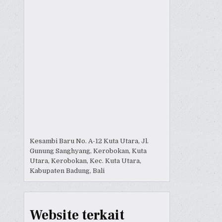
Kesambi Baru No. A-12 Kuta Utara, Jl.
Gunung Sanghyang, Kerobokan, Kuta
Utara, Kerobokan, Kec. Kuta Utara,
Kabupaten Badung, Bali
Website terkait