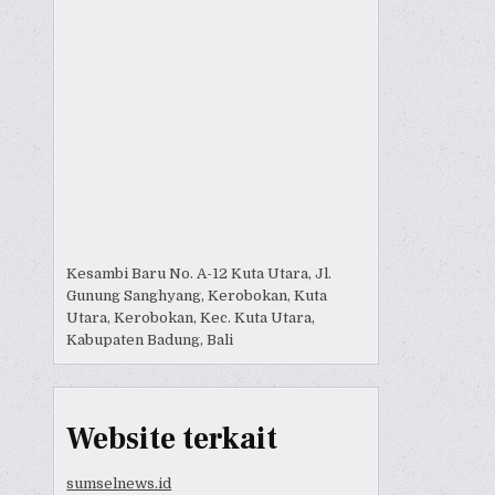
Kesambi Baru No. A-12 Kuta Utara, Jl.
Gunung Sanghyang, Kerobokan, Kuta
Utara, Kerobokan, Kec. Kuta Utara,
Kabupaten Badung, Bali
Website terkait
sumselnews.id