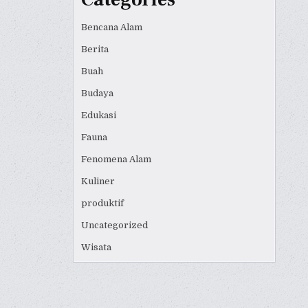
Bencana Alam
Berita
Buah
Budaya
Edukasi
Fauna
Fenomena Alam
Kuliner
produktif
Uncategorized
Wisata