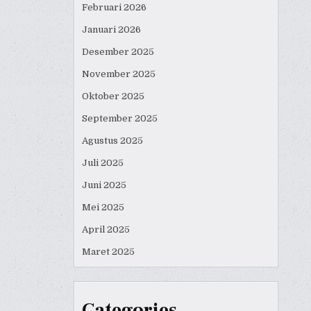
Februari 2026
Januari 2026
Desember 2025
November 2025
Oktober 2025
September 2025
Agustus 2025
Juli 2025
Juni 2025
Mei 2025
April 2025
Maret 2025
Categories