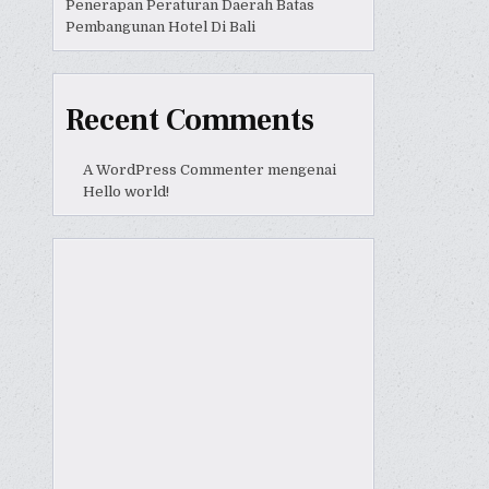
Penerapan Peraturan Daerah Batas
Pembangunan Hotel Di Bali
Recent Comments
A WordPress Commenter
mengenai
Hello world!