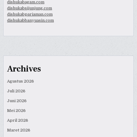
dishukabagam.com
dishukabsijunjung.com
dishukabpariaman.com
dishukabbanyuasin.com
Archives
Agustus 2026
Juli 2026
Juni 2026
Mei 2026
April 2026
Maret 2026