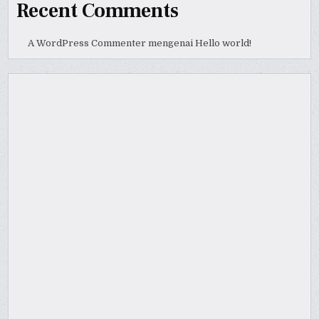
Recent Comments
A WordPress Commenter
mengenai
Hello world!