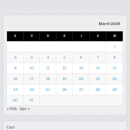
Maret 2026
S
S
R
K
J
S
M
1
2
3
4
5
6
7
8
9
10
11
12
13
14
15
16
17
18
19
20
21
22
23
24
25
26
27
28
29
30
31
« Feb
Apr »
Cari