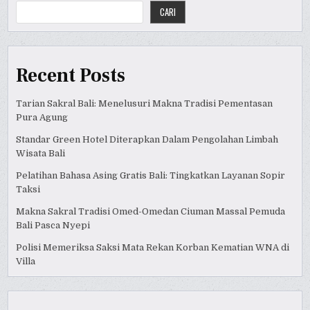
CARI
Recent Posts
Tarian Sakral Bali: Menelusuri Makna Tradisi Pementasan
Pura Agung
Standar Green Hotel Diterapkan Dalam Pengolahan Limbah
Wisata Bali
Pelatihan Bahasa Asing Gratis Bali: Tingkatkan Layanan Sopir
Taksi
Makna Sakral Tradisi Omed-Omedan Ciuman Massal Pemuda
Bali Pasca Nyepi
Polisi Memeriksa Saksi Mata Rekan Korban Kematian WNA di
Villa