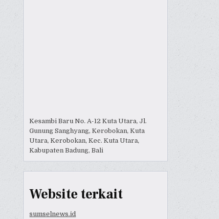
Kesambi Baru No. A-12 Kuta Utara, Jl.
Gunung Sanghyang, Kerobokan, Kuta
Utara, Kerobokan, Kec. Kuta Utara,
Kabupaten Badung, Bali
Website terkait
sumselnews.id