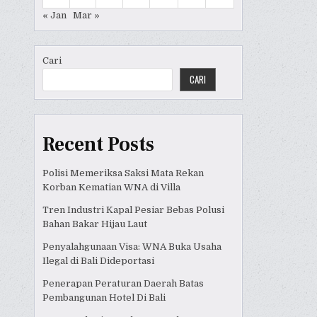
« Jan
Mar »
Cari
CARI
Recent Posts
Polisi Memeriksa Saksi Mata Rekan
Korban Kematian WNA di Villa
Tren Industri Kapal Pesiar Bebas Polusi
Bahan Bakar Hijau Laut
Penyalahgunaan Visa: WNA Buka Usaha
Ilegal di Bali Dideportasi
Penerapan Peraturan Daerah Batas
Pembangunan Hotel Di Bali