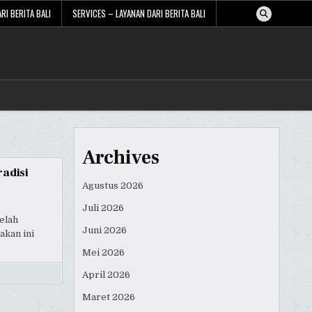
RI BERITA BALI
SERVICES – LAYANAN DARI BERITA BALI
Archives
adisi
Agustus 2026
Juli 2026
elah
Juni 2026
akan ini
Mei 2026
April 2026
Maret 2026