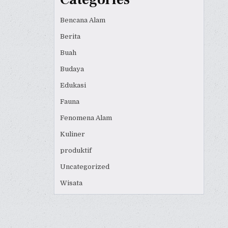
Bencana Alam
Berita
Buah
Budaya
Edukasi
Fauna
Fenomena Alam
Kuliner
produktif
Uncategorized
Wisata