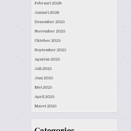
Februari 2026
Januari 2026
Desember 2025
November 2025
Oktober 2025
September 2025
Agustus 2025
Juli 2025
Juni 2025
Mei 2025
April 2025
Maret 2025
Categories