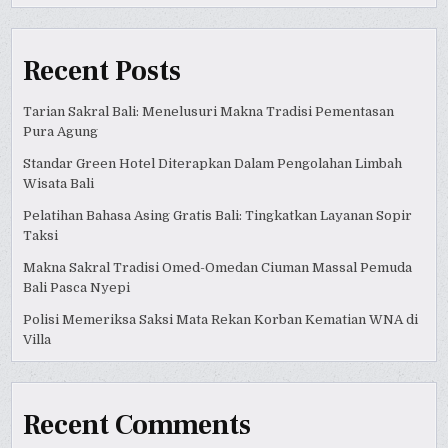
Recent Posts
Tarian Sakral Bali: Menelusuri Makna Tradisi Pementasan
Pura Agung
Standar Green Hotel Diterapkan Dalam Pengolahan Limbah
Wisata Bali
Pelatihan Bahasa Asing Gratis Bali: Tingkatkan Layanan Sopir
Taksi
Makna Sakral Tradisi Omed-Omedan Ciuman Massal Pemuda
Bali Pasca Nyepi
Polisi Memeriksa Saksi Mata Rekan Korban Kematian WNA di
Villa
Recent Comments