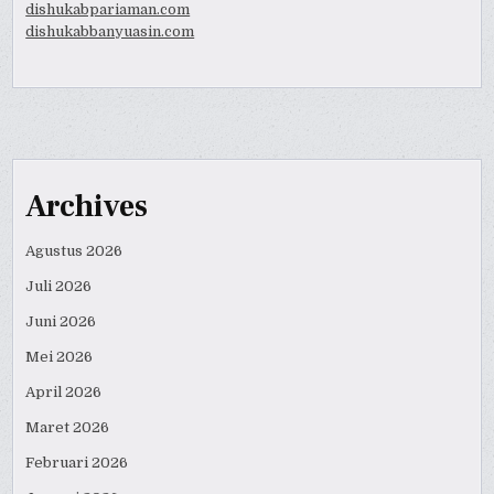
dishukabpariaman.com
dishukabbanyuasin.com
Archives
Agustus 2026
Juli 2026
Juni 2026
Mei 2026
April 2026
Maret 2026
Februari 2026