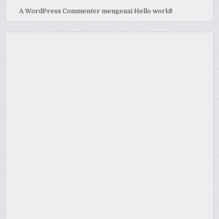
A WordPress Commenter
mengenai
Hello world!