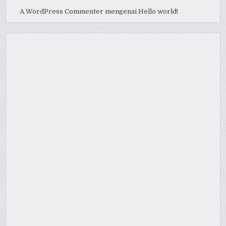
A WordPress Commenter
mengenai
Hello world!