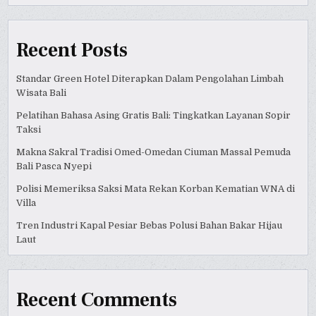
Recent Posts
Standar Green Hotel Diterapkan Dalam Pengolahan Limbah
Wisata Bali
Pelatihan Bahasa Asing Gratis Bali: Tingkatkan Layanan Sopir
Taksi
Makna Sakral Tradisi Omed-Omedan Ciuman Massal Pemuda
Bali Pasca Nyepi
Polisi Memeriksa Saksi Mata Rekan Korban Kematian WNA di
Villa
Tren Industri Kapal Pesiar Bebas Polusi Bahan Bakar Hijau
Laut
Recent Comments