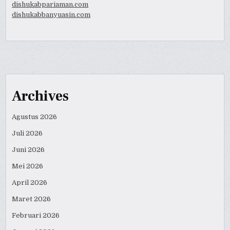
dishukabpariaman.com
dishukabbanyuasin.com
Archives
Agustus 2026
Juli 2026
Juni 2026
Mei 2026
April 2026
Maret 2026
Februari 2026